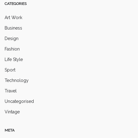
CATEGORIES
Art Work
Business
Design
Fashion
Life Style
Sport
Technology
Travel
Uncategorised
Vintage
META