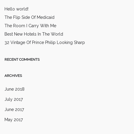
Hello world!
The Flip Side Of Medicaid
The Room I Carry With Me
Best New Hotels In The World
32 Vintage Of Prince Philip Looking Sharp
RECENT COMMENTS
ARCHIVES
June 2018
July 2017
June 2017
May 2017