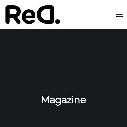
Magazine